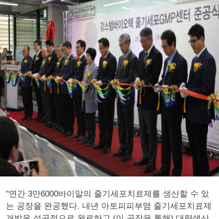
"연간 3만6000바이알의 줄기세포치료제를 생산할 수 있
는 공장을 완공했다. 내년 아토피피부염 줄기세포치료제
개발을 성공적으로 완료하고 (이 공장을 통해) 대량생산