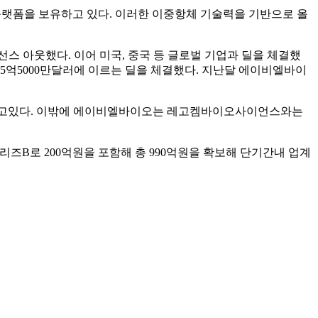
 플랫폼을 보유하고 있다. 이러한 이중항체 기술력을 기반으로 올
 아웃했다. 이어 미국, 중국 등 글로벌 기업과 딜을 체결했
 총 5억5000만달러에 이르는 딜을 체결했다. 지난달 에이비엘바이
속도를 내고있다. 이밖에 에이비엘바이오는 레고켐바이오사이언스와는
리즈B로 200억원을 포함해 총 990억원을 확보해 단기간내 업계