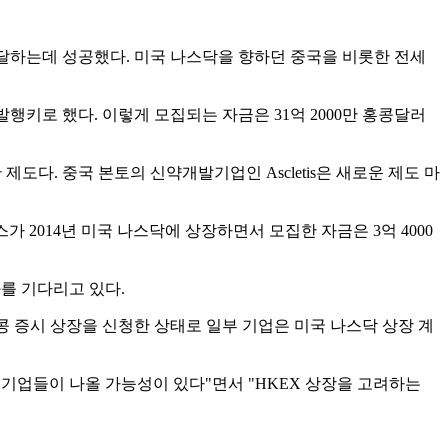
금을 조달하는데 성공했다. 미국 나스닥을 향하던 중국을 비롯한 전세
주를 발행키로 했다. 이렇게 모집되는 자금은 31억 2000만 홍콩달러
도다. 중국 본토의 신약개발기업인 Ascletis은 새로운 제도 마
스가 2014년 미국 나스닥에 상장하면서 모집한 자금은 3억 4000
과를 기다리고 있다.
홍콩 증시 상장을 신청한 상태로 일부 기업은 미국 나스닥 상장 계
 기업들이 나올 가능성이 있다"면서 "HKEX 상장을 고려하는