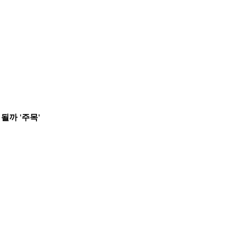
 될까 '주목'