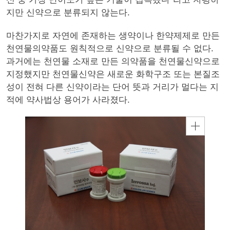
지만 신약으로 분류되지 않는다.
마찬가지로 자연에 존재하는 생약이나 한약제제로 만든
천연물의약품도 원칙적으로 신약으로 분류될 수 없다.
과거에는 천연물 소재로 만든 의약품을 천연물신약으로
지정했지만 천연물신약은 새로운 화학구조 또는 본질조
성이 전혀 다른 신약이라는 단어 뜻과 거리가 멀다는 지
적에 약사법상 용어가 사라졌다.