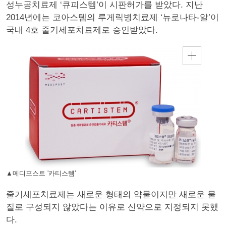
성누공치료제 ‘큐피스템’이 시판허가를 받았다. 지난
2014년에는 코아스템의 루게릭병치료제 ‘뉴로나타-알’이
국내 4호 줄기세포치료제로 승인받았다.
▲메디포스트 '카티스템'
줄기세포치료제는 새로운 형태의 약물이지만 새로운 물
질로 구성되지 않았다는 이유로 신약으로 지정되지 못했
다.