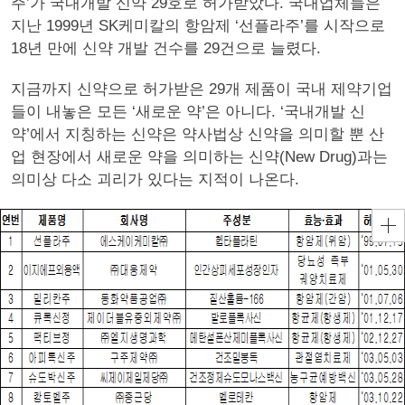
주’가 국내개발 신약 29호로 허가받았다. 국내업체들은
지난 1999년 SK케미칼의 항암제 ‘선플라주’를 시작으로
18년 만에 신약 개발 건수를 29건으로 늘렸다.
지금까지 신약으로 허가받은 29개 제품이 국내 제약기업
들이 내놓은 모든 ‘새로운 약’은 아니다. ‘국내개발 신
약’에서 지칭하는 신약은 약사법상 신약을 의미할 뿐 산
업 현장에서 새로운 약을 의미하는 신약(New Drug)과는
의미상 다소 괴리가 있다는 지적이 나온다.