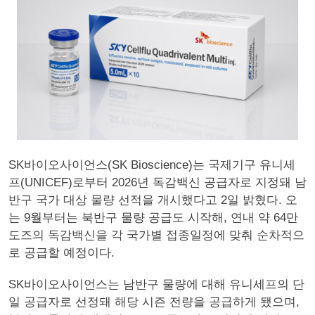
SK바이오사이언스(SK Bioscience)는 국제기구 유니세
프(UNICEF)로부터 2026년 독감백신 공급자로 지정돼 남
반구 국가 대상 물량 선적을 개시했다고 2일 밝혔다. 오
는 9월부터는 북반구 물량 공급도 시작해, 연내 약 64만
도즈의 독감백신을 각 국가별 접종일정에 맞춰 순차적으
로 공급할 예정이다.
SK바이오사이언스는 남반구 물량에 대해 유니세프의 단
일 공급자로 선정돼 해당 시즌 전량을 공급하게 됐으며,