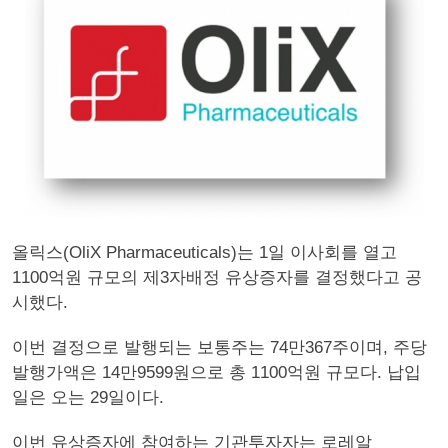
올릭스(OliX Pharmaceuticals)는 1일 이사회를 열고
1100억원 규모의 제3자배정 유상증자를 결정했다고 공
시했다.
이번 결정으로 발행되는 보통주는 74만367주이며, 주당
발행가액은 14만9599원으로 총 1100억원 규모다. 납입
일은 오는 29일이다.
이번 유상증자에 참여하는 기관투자자는 로레알