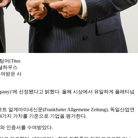
어(Titus
소셜하우스
를 수여받은 사
 Company)’에 선정됐다고 밝혔다. 올해 시상에서 유일하게 플래티넘
 알게마이네신문(Frankfurter Allgemeine Zeitung), 독일산업연
 4가지 가치를 기준으로 기업을 평가한다.
트로피와 인증서를 수여받았다.