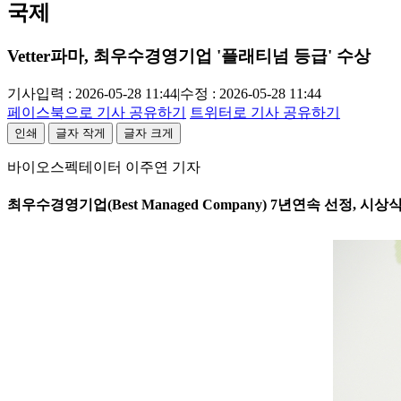
국제
Vetter파마, 최우수경영기업 '플래티넘 등급' 수상
기사입력 : 2026-05-28 11:44
|
수정 : 2026-05-28 11:44
페이스북으로 기사 공유하기
트위터로 기사 공유하기
인쇄
글자 작게
글자 크게
바이오스펙테이터 이주연 기자
최우수경영기업(Best Managed Company) 7년연속 선정, 시상