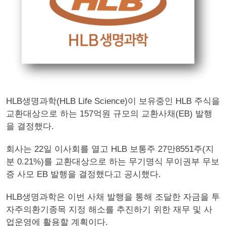
HLB생명과학(HLB Life Science)이 보유중인 HLB 주식을
교환대상으로 하는 157억원 규모의 교환사채(EB) 발행
을 결정했다.
회사는 22일 이사회를 열고 HLB 보통주 27만8551주(지
분 0.21%)를 교환대상으로 하는 무기명식 무이권부 무보
증 사모 EB 발행을 결정했다고 공시했다.
HLB생명과학은 이번 사채 발행을 통해 조달한 자금을 투
자주의환기종목 지정 해소를 추진하기 위한 재무 및 사
업운영에 활용할 계획이다.