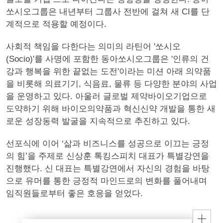
쏘시오그룹은 내년부터 그룹사 전반에 걸쳐 새 CI를 단
계적으로 적용할 예정이다.
사회적 책임을 다한다는 의미의 라틴어 '쏘시오
(Socio)'를 사명에 포함한 동아쏘시오그룹은 '인류의 건
강과 행복을 위한 끝없는 도전'이라는 미션 아래 의약품
을 비롯해 의료기기, 식음료, 물류 등 다양한 분야의 사업
을 운영하고 있다. 아울러 글로벌 제약바이오기업으로
도약하기 위해 바이오의약품과 혁신신약 개발을 통한 새
로운 성장동력 발굴을 지속적으로 추진하고 있다.
선포식에 이어 ‘삶과 비즈니스를 성공으로 이끄는 긍정
의 힘’을 주제로 신상훈 톡킹스피치 대표가 특별강연을
진행했다. 신 대표는 특별강연에서 자신의 경험을 바탕
으로 유머를 통한 긍정적 마인드로의 변화를 풀어내며
임직원들로부터 좋은 호응을 얻었다.