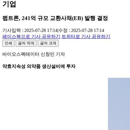
기업
펩트론, 241억 규모 교환사채(EB) 발행 결정
기사입력 : 2025-07-28 17:14
|
수정 : 2025-07-28 17:14
페이스북으로 기사 공유하기
트위터로 기사 공유하기
인쇄
글자 작게
글자 크게
바이오스펙테이터 신창민 기자
약효지속성 의약품 생산설비에 투자