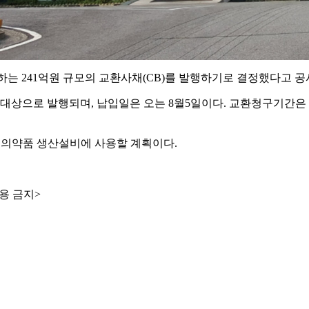
로 하는 241억원 규모의 교환사채(CB)를 발행하기로 결정했다고 공
대상으로 발행되며, 납입일은 오는 8월5일이다. 교환청구기간은 8월
 의약품 생산설비에 사용할 계획이다.
용 금지>