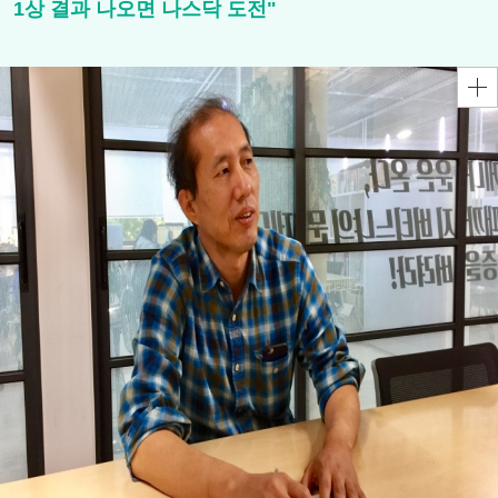
1상 결과 나오면 나스닥 도전"