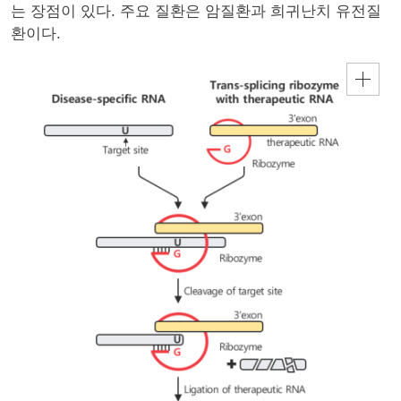
는 장점이 있다. 주요 질환은 암질환과 희귀난치 유전질
환이다.