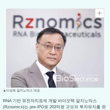
▲이성욱 알지노믹스 대표
RNA 기반 유전자치료제 개발 바이오텍 알지노믹스
(Rznomics)는 pre-IPO로 203억원 규모의 투자유치를 완