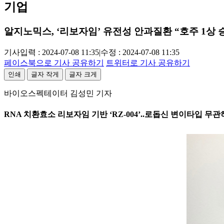
기업
알지노믹스, ‘리보자임’ 유전성 안과질환 “호주 1상 
기사입력 : 2024-07-08 11:35
|
수정 : 2024-07-08 11:35
페이스북으로 기사 공유하기
트위터로 기사 공유하기
인쇄
글자 작게
글자 크게
바이오스펙테이터 김성민 기자
RNA 치환효소 리보자임 기반 ‘RZ-004’..로돕신 변이타입 무