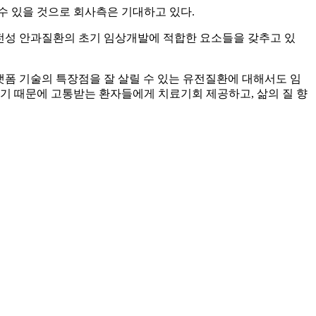
수 있을 것으로 회사측은 기대하고 있다.
유전성 안과질환의 초기 임상개발에 적합한 요소들을 갖추고 있
폼 기술의 특장점을 잘 살릴 수 있는 유전질환에 대해서도 임
이기 때문에 고통받는 환자들에게 치료기회 제공하고, 삶의 질 향