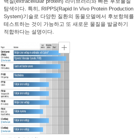
백질(extracellular protein) 라이브러리와 빠른 후보물질
탐색이다. 특히, RIPPS(Rapid In Vivo Protein Production
System)기술로 다양한 질환의 동물모델에서 후보항체를
테스트하는 것이 가능하고 또 새로운 물질을 발굴하기
적합하다는 설명이다.