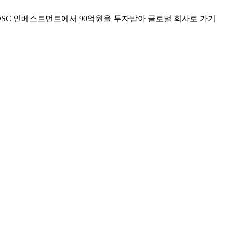
DSC 인베스트먼트에서 90억원을 투자받아 글로벌 회사로 가기