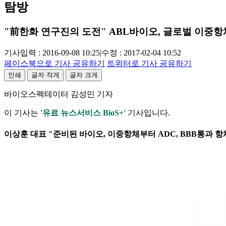
탐방
"前한화 연구진의 도전" ABL바이오, 글로벌 이중항
기사입력 : 2016-09-08 10:25
|
수정 : 2017-02-04 10:52
페이스북으로 기사 공유하기
트위터로 기사 공유하기
인쇄
글자 작게
글자 크게
바이오스펙테이터 김성민 기자
이 기사는
'유료 뉴스서비스 BioS+'
기사입니다.
이상훈 대표 "준비된 바이오, 이중항체부터 ADC, BBB통과 