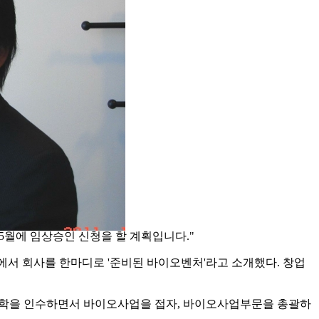
 5월에 임상승인 신청을 할 계획입니다."
서 회사를 한마디로 '준비된 바이오벤처'라고 소개했다. 창업
화학을 인수하면서 바이오사업을 접자, 바이오사업부문을 총괄하