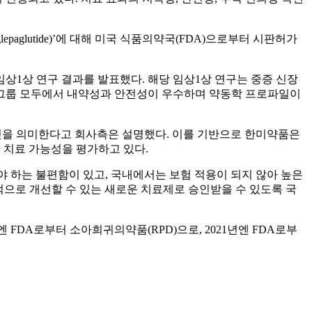
paglutide)’에 대해 미국 식품의약국(FDA)으로부터 시판허가
상1상 연구 결과를 발표했다. 해당 임상1상 연구는 중증 신장
 그룹 모두에서 내약성과 안전성이 우수하며 약동학 프로파일이
 것을 의미한다고 회사측은 설명했다. 이를 기반으로 한미약품은
 치료 가능성을 평가하고 있다.
 하는 불편함이 있고, 국내에서는 보험 적용이 되지 않아 높은
으로 개선할 수 있는 새로운 치료제로 승인받을 수 있도록 국
 FDA로부터 소아희귀의약품(RPD)으로, 2021년엔 FDA로부