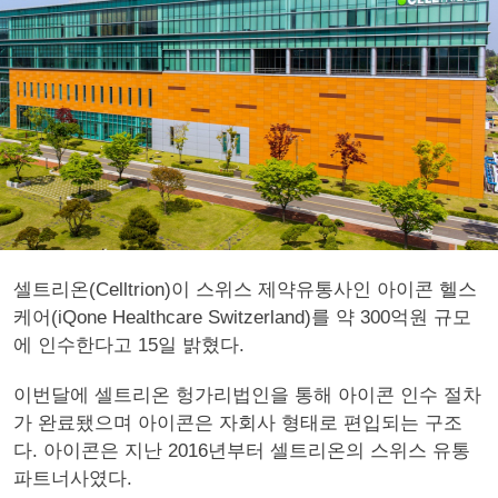
셀트리온(Celltrion)이 스위스 제약유통사인 아이콘 헬스
케어(iQone Healthcare Switzerland)를 약 300억원 규모
에 인수한다고 15일 밝혔다.
이번달에 셀트리온 헝가리법인을 통해 아이콘 인수 절차
가 완료됐으며 아이콘은 자회사 형태로 편입되는 구조
다. 아이콘은 지난 2016년부터 셀트리온의 스위스 유통
파트너사였다.