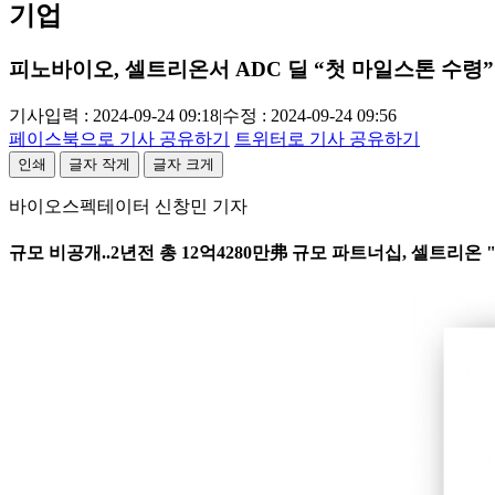
기업
피노바이오, 셀트리온서 ADC 딜 “첫 마일스톤 수령”
기사입력 : 2024-09-24 09:18
|
수정 : 2024-09-24 09:56
페이스북으로 기사 공유하기
트위터로 기사 공유하기
인쇄
글자 작게
글자 크게
바이오스펙테이터 신창민 기자
규모 비공개..2년전 총 12억4280만弗 규모 파트너십, 셀트리온 