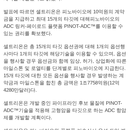
발표에 따르면 셀트리온은 피노바이오에 10억원의 계약
금을 지급하고 최대 15개의 타깃에 대해피노바이오의
ADC 링커-페이로드 플랫폼 PINOT-ADC™를 이용할 수
있는 권리를 확보했다.
셀트리온은 총 15개의 타깃 옵션권에 대해 1개의 옵션행
사마다 1개의 타깃에 해당기술을 이용할 수 있으며, 옵션
을 행사할 경우 옵션금와 함께 임상, 허가, 상업화에 따른
마일스톤 및 로열티를 단계별로 피노바이오에 지급한다.
15개 타깃에 대한 모든 옵션을 행사할 경우 발생하는 계
약금과 마일스톤을 합친 총 금액은 1조7758억원(12억
4280만달러)다.
셀트리온은 개발 중인 파이프라인 후보 물질에 PINOT-
ADC™기술을 적용해 고형암을 타깃으로 하는 ADC 항암
제를 개발할 계획이다.