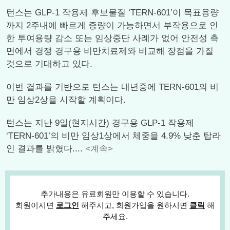
턴스는 GLP-1 작용제 후보물질 ‘TERN-601’이 목표용량
까지 2주내에 빠르게 증량이 가능하면서 부작용으로 인
한 투여용량 감소 또는 임상중단 사례가 없어 안전성 측
면에서 경쟁 경구용 비만치료제와 비교해 장점을 가질
것으로 기대하고 있다.
이번 결과를 기반으로 턴스는 내년중에 TERN-601의 비
만 임상2상을 시작할 계획이다.
턴스는 지난 9일(현지시간) 경구용 GLP-1 작용제
‘TERN-601’의 비만 임상1상에서 체중을 4.9% 낮춘 탑라
인 결과를 밝혔다....
<계속>
추가내용은 유료회원만 이용할 수 있습니다.
회원이시면
로그인
해주시고, 회원가입을 원하시면
클릭
해
주세요.