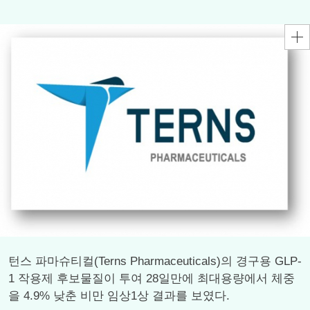
턴스 파마슈티컬(Terns Pharmaceuticals)의 경구용 GLP-
1 작용제 후보물질이 투여 28일만에 최대용량에서 체중
을 4.9% 낮춘 비만 임상1상 결과를 보였다.