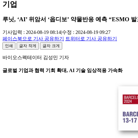
기업
루닛, ‘AI’ 위암서 ‘옵디보’ 약물반응 예측 “ESMO 발
기사입력 : 2024-08-19 08:14
|
수정 : 2024-08-19 09:27
페이스북으로 기사 공유하기
트위터로 기사 공유하기
인쇄
글자 작게
글자 크게
바이오스펙테이터 김성민 기자
글로벌 기업과 협력 기회 확대, AI 기술 임상적용 가속화