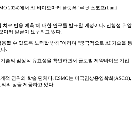
2024)에서 AI 바이오마커 플랫폼 ‘루닛 스코프(Lunit
법 치료 반응 예측’에 대한 연구를 발표할 예정이다. 진행성 위암
오마커 발굴이 요구되고 있다.
적용될 수 있도록 노력할 방침”이라며 “궁극적으로 AI 기술을 통
다.
마커 기술의 임상적 유효성을 확인하면서 글로벌 제약바이오 기업
세계적 권위의 학술 단체다. ESMO는 미국임상종양학회(ASCO),
논의의 장을 제공하고 있다.