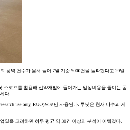
석의뢰 용역 건수가 올해 들어 7월 기준 5000건을 돌파했다고 29일
루닛 스코프를 활용해 신약개발에 들어가는 임상비용을 줄이는 동
세다.
ch use only, RUO)으로만 사용된다. 루닛은 현재 다수의 제
영업일을 고려하면 하루 평균 약 30건 이상의 분석이 이뤄졌다.