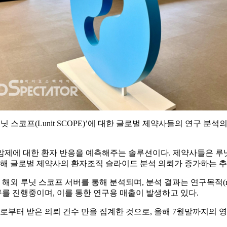
‘루닛 스코프(Lunit SCOPE)’에 대한 글로벌 제약사들의 연구 분
항암제에 대한 환자 반응을 예측해주는 솔루션이다. 제약사들은 
작해 글로벌 제약사의 환자조직 슬라이드 분석 의뢰가 증가하는 추
 루닛 스코프 서버를 통해 분석되며, 분석 결과는 연구목적(resear
를 진행중이며, 이를 통한 연구용 매출이 발생하고 있다.
사로부터 받은 의뢰 건수 만을 집계한 것으로, 올해 7월말까지의 