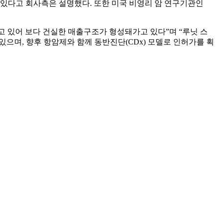
 있다고 회사측은 설명했다. 또한 미국 비영리 암 연구기관인
 있어 보다 건실한 매출구조가 형성돼가고 있다”며 “루닛 스
으며, 향후 항암제와 함께 동반진단(CDx) 모델로 인허가를 획