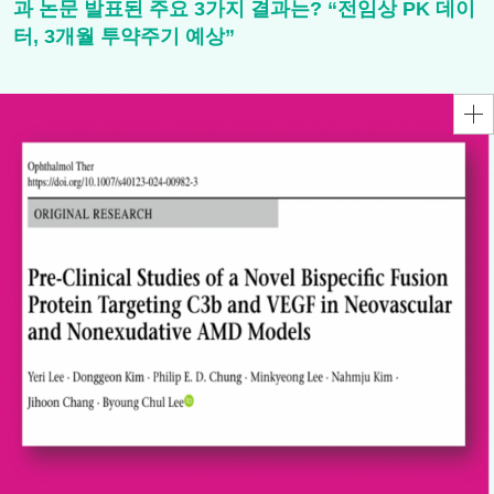
과 논문 발표된 주요 3가지 결과는? “전임상 PK 데이
터, 3개월 투약주기 예상”