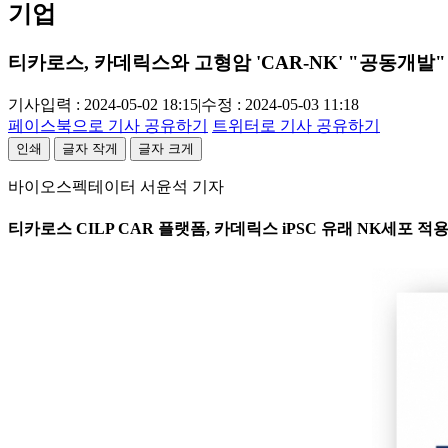
기업
티카로스, 카데릭스와 고형암 'CAR-NK' "공동개발"
기사입력 : 2024-05-02 18:15
|
수정 : 2024-05-03 11:18
페이스북으로 기사 공유하기
트위터로 기사 공유하기
인쇄
글자 작게
글자 크게
바이오스펙테이터 서윤석 기자
티카로스 CILP CAR 플랫폼, 카데릭스 iPSC 유래 NK세포 적용, TF(