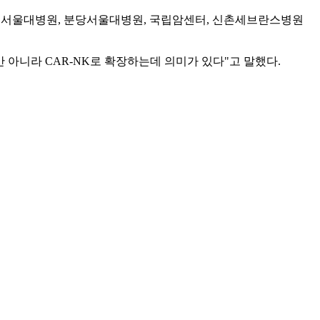
/2상을 서울대병원, 분당서울대병원, 국립암센터, 신촌세브란스병원
만 아니라 CAR-NK로 확장하는데 의미가 있다"고 말했다.