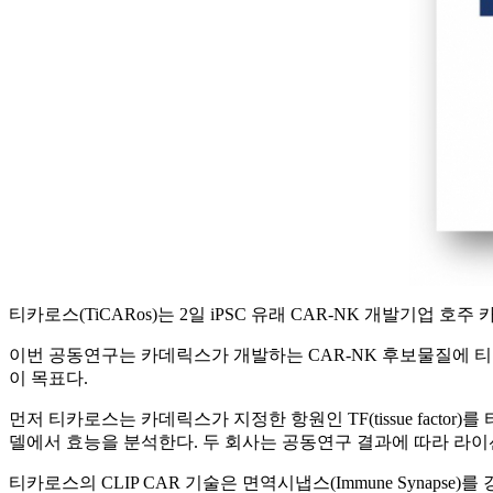
티카로스(TiCARos)는 2일 iPSC 유래 CAR-NK 개발기업 호주 카데릭스
이번 공동연구는 카데릭스가 개발하는 CAR-NK 후보물질에 티카로스의 CL
이 목표다.
먼저 티카로스는 카데릭스가 지정한 항원인 TF(tissue factor)를 
델에서 효능을 분석한다. 두 회사는 공동연구 결과에 따라 라이
티카로스의 CLIP CAR 기술은 면역시냅스(Immune Syna