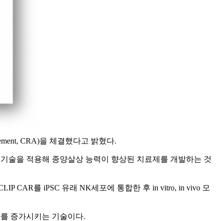
reement, CRA)을 체결했다고 밝혔다.
ing) CAR 기술을 적용해 종양살상 능력이 향상된 치료제를 개발하는 것
R를 iPSC 유래 NK세포에 통합한 후 in vitro, in vivo 모
효과를 증가시키는 기술이다.