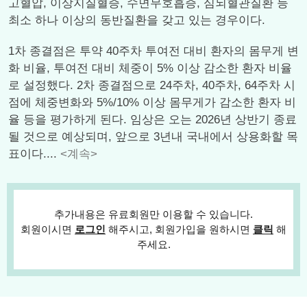
고혈압, 이상지질혈증, 수면무호흡증, 심뇌혈관질환 등
최소 하나 이상의 동반질환을 갖고 있는 경우이다.
1차 종결점은 투약 40주차 투여전 대비 환자의 몸무게 변
화 비율, 투여전 대비 체중이 5% 이상 감소한 환자 비율
로 설정했다. 2차 종결점으로 24주차, 40주차, 64주차 시
점에 체중변화와 5%/10% 이상 몸무게가 감소한 환자 비
율 등을 평가하게 된다. 임상은 오는 2026년 상반기 종료
될 것으로 예상되며, 앞으로 3년내 국내에서 상용화할 목
표이다....
<계속>
추가내용은 유료회원만 이용할 수 있습니다.
회원이시면
로그인
해주시고, 회원가입을 원하시면
클릭
해
주세요.