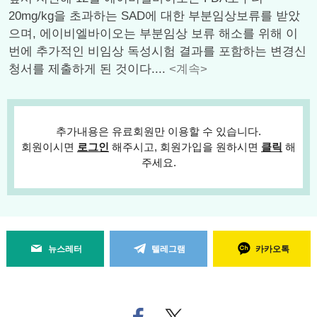
20mg/kg을 초과하는 SAD에 대한 부분임상보류를 받았
으며, 에이비엘바이오는 부분임상 보류 해소를 위해 이
번에 추가적인 비임상 독성시험 결과를 포함하는 변경신
청서를 제출하게 된 것이다....
<계속>
추가내용은 유료회원만 이용할 수 있습니다.
회원이시면
로그인
해주시고, 회원가입을 원하시면
클릭
해
주세요.
뉴스레터
텔레그램
카카오톡
페
트위