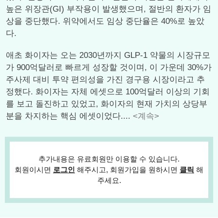
높은 위장관(GI) 부작용이 발생했으며, 절반의 환자가 임
상을 중단했다. 위약에서도 임상 중단율은 40%로 높았
다.
애초 화이자는 오는 2030년까지 GLP-1 약물의 시장규모
가 900억달러로 빠르게 성장할 것이며, 이 가운데 30%가
주사제 대비 투약 편의성을 가진 경구용 시장이라고 추
정했다. 화이자는 자체 에셋으로 100억달러 이상의 기회
를 보고 돌진하고 있었고, 화이자의 현재 가치의 상당부
분을 차지하는 핵심 에셋이었다....
<계속>
추가내용은 유료회원만 이용할 수 있습니다.
회원이시면
로그인
해주시고, 회원가입을 원하시면
클릭
해
주세요.