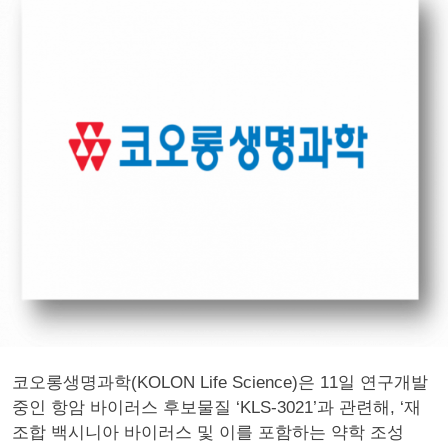
코오롱생명과학(KOLON Life Science)은 11일 연구개발
중인 항암 바이러스 후보물질 ‘KLS-3021’과 관련해, ‘재
조합 백시니아 바이러스 및 이를 포함하는 약학 조성