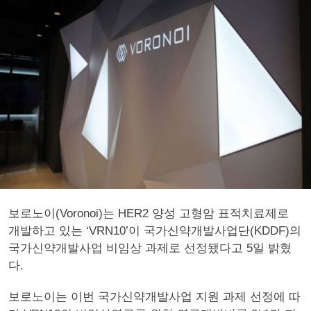
보로노이(Voronoi)는 HER2 양성 고형암 표적치료제로
개발하고 있는 ‘VRN10’이 국가신약개발사업단(KDDF)의
국가신약개발사업 비임상 과제로 선정됐다고 5일 밝혔
다.
보로노이는 이번 국가신약개발사업 지원 과제 선정에 따