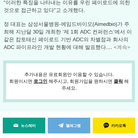
“이러한 특징을 나타내는 이유를 우린 페이로드에 의한
것으로 접근하고 있다”고 소개했다.
정 대표는 삼성서울병원-에임드바이오(Aimedbio)가 주
최해 지난달 30일 개최한 ‘제 1회 ADC 컨퍼런스’에서 이
같은 캄토테신 페이로드 기반 ADC의 차별점과 회사의
ADC 파이프라인 개발 현황에 대해 발표했다....
<계속>
추가내용은 유료회원만 이용할 수 있습니다.
회원이시면
로그인
해주시고, 회원가입을 원하시면
클릭
해
주세요.
뉴스레터
텔레그램
카카오톡