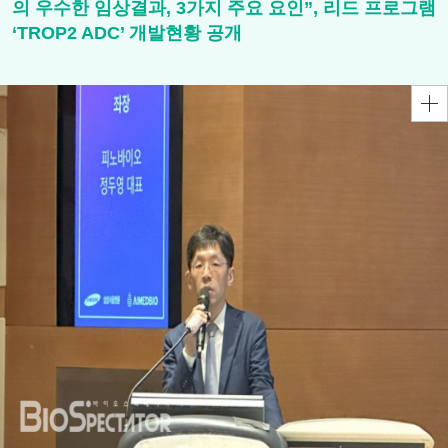
의 우수한 임상결과, 3가지 주요 요인”, 리드 프로그램
‘TROP2 ADC’ 개발현황 공개