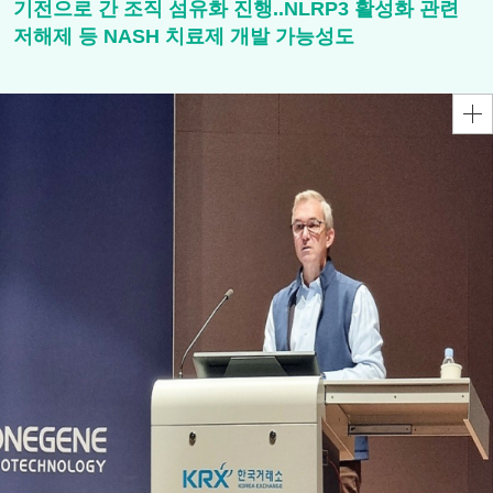
기전으로 간 조직 섬유화 진행..NLRP3 활성화 관련
저해제 등 NASH 치료제 개발 가능성도