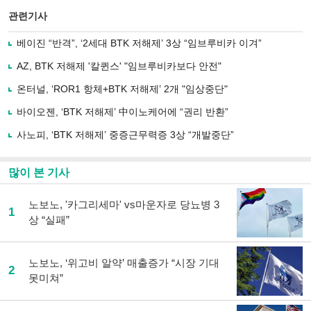
스
기사
북
공유
관련기사
으
하기
로
베이진 “반격”, ‘2세대 BTK 저해제’ 3상 “임브루비카 이겨”
기
사
AZ, BTK 저해제 '칼퀸스' "임브루비카보다 안전"
공
유
온터널, ‘ROR1 항체+BTK 저해제’ 2개 "임상중단"
하
바이오젠, ‘BTK 저해제’ 中이노케어에 “권리 반환”
기
사노피, ‘BTK 저해제’ 중증근무력증 3상 “개발중단”
많이 본 기사
노보노, '카그리세마' vs마운자로 당뇨병 3
1
상 “실패”
노보노, ‘위고비 알약’ 매출증가 “시장 기대
2
못미쳐”