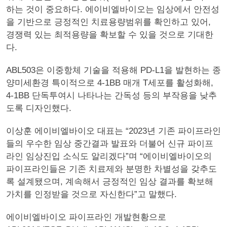
하는 것이 중요하다. 에이비엘바이오는 임상에서 안전성
을 기반으로 긍정적인 치료용량범위를 확인하고 있어,
경쟁력 있는 최적용량을 확보할 수 있을 것으로 기대한
다.
ABL503은 이중항체 기술을 적용해 PD-L1을 발현하는 종
양미세환경 특이적으로 4-1BB 매개 T세포를 활성화해,
4-1BB 단독투여시 나타나는 간독성 등의 부작용을 낮추
도록 디자인했다.
이상훈 에이비엘바이오 대표는 “2023년 기존 파이프라인
들의 우수한 임상 중간결과 발표와 더불어 신규 파이프
라인 임상진입 소식도 알리겠다”며 “에이비엘바이오의
파이프라인들은 기존 치료제와 분명한 차별성을 갖추도
록 설계됐으며, 계속해서 긍정적인 임상 결과를 확보해
가치를 인정받을 것으로 자신한다”고 말했다.
에이비엘바이오 파이프라인 개발현황으로