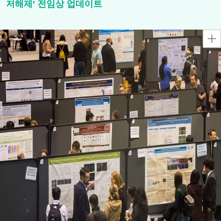
저해제’ 전임상 업데이트