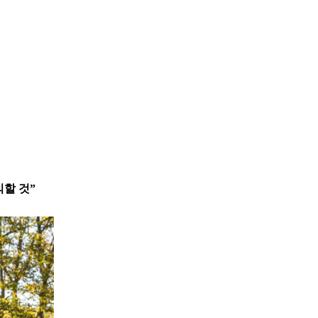
의할 것”