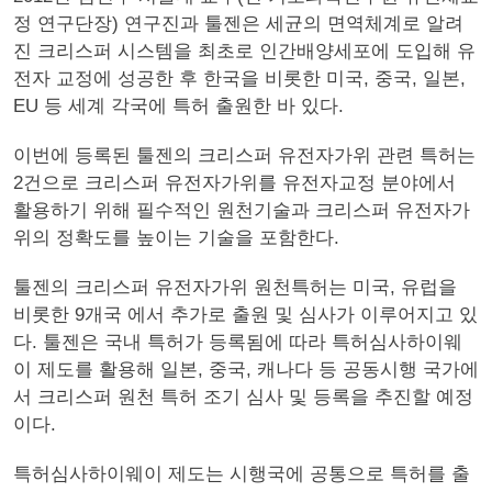
정 연구단장) 연구진과 툴젠은 세균의 면역체계로 알려
진 크리스퍼 시스템을 최초로 인간배양세포에 도입해 유
전자 교정에 성공한 후 한국을 비롯한 미국, 중국, 일본,
EU 등 세계 각국에 특허 출원한 바 있다.
이번에 등록된 툴젠의 크리스퍼 유전자가위 관련 특허는
2건으로 크리스퍼 유전자가위를 유전자교정 분야에서
활용하기 위해 필수적인 원천기술과 크리스퍼 유전자가
위의 정확도를 높이는 기술을 포함한다.
툴젠의 크리스퍼 유전자가위 원천특허는 미국, 유럽을
비롯한 9개국 에서 추가로 출원 및 심사가 이루어지고 있
다. 툴젠은 국내 특허가 등록됨에 따라 특허심사하이웨
이 제도를 활용해 일본, 중국, 캐나다 등 공동시행 국가에
서 크리스퍼 원천 특허 조기 심사 및 등록을 추진할 예정
이다.
특허심사하이웨이 제도는 시행국에 공통으로 특허를 출