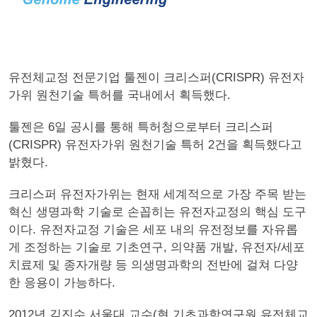
유전체교정 전문기업 툴젠이 크리스퍼(CRISPR) 유전자
가위 원천기술 특허를 국내에서 획득했다.
툴젠은 6일 공시를 통해 특허청으로부터 크리스퍼
(CRISPR) 유전자가위 원천기술 특허 2건을 획득했다고
밝혔다.
크리스퍼 유전자가위는 현재 세계적으로 가장 주목 받는
혁신 생명과학 기술로 손꼽히는 유전자교정의 핵심 도구
이다. 유전자교정 기술은 세포 내의 유전정보를 자유롭
게 조정하는 기술로 기초연구, 의약품 개발, 유전자/세포
치료제 및 종자개량 등 의생명과학의 전반에 걸쳐 다양
한 응용이 가능하다.
2012년 김진수 서울대 교수(현 기초과학연구원 유전체교