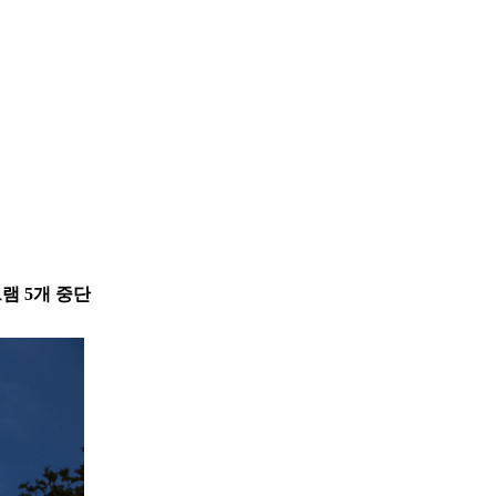
그램 5개 중단