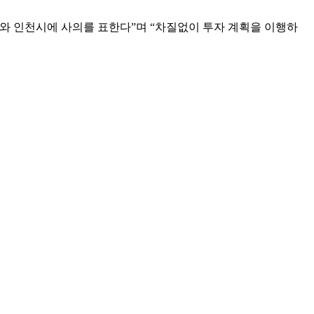
 인천시에 사의를 표한다”며 “차질없이 투자 계획을 이행하