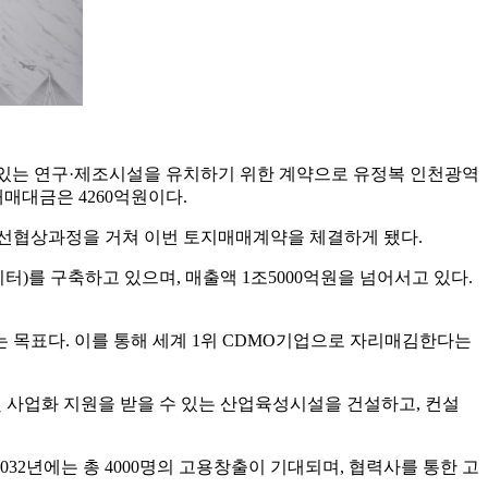
수 있는 연구·제조시설을 유치하기 위한 계약으로 유정복 인천광역
매대금은 4260억원이다.
우선협상과정을 거쳐 이번 토지매매계약을 체결하게 됐다.
)를 구축하고 있으며, 매출액 1조5000억원을 넘어서고 있다.
 목표다. 이를 통해 세계 1위 CDMO기업으로 자리매김한다는
 사업화 지원을 받을 수 있는 산업육성시설을 건설하고, 컨설
032년에는 총 4000명의 고용창출이 기대되며, 협력사를 통한 고