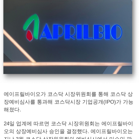
에이프릴바이오가 코스닥 시장위원회를 통해 코스닥 상
장예비심사를 통과해 코스닥시장 기업공개(IPO)가 가능
해졌다.
24일 업계에 따르면 코스닥 시장위원회는 에이프릴바이
오의 상장예비심사 승인을 결정했다. 에이프릴바이오는