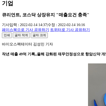
기업
큐리언트, 코스닥 상장유지 "매출요건 충족"
기사입력 : 2022-02-14 14:37
|
수정 : 2022-02-14 16:16
페이스북으로 기사 공유하기
트위터로 기사 공유하기
인쇄
글자 작게
글자 크게
바이오스펙테이터 김성민 기자
작년 매출 49억 기록,,올해 강화된 재무안정성으로 항암신약 개