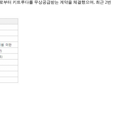
MSD)로부터 키트루다를 무상공급받는 계약을 체결했으며, 최근 2번