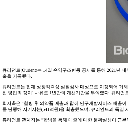
큐리언트(Qurient)는 14일 손익구조변동 공시를 통해 202
출을 기록했다.
큐리언트는 현재 상장적격성 실질심사 대상으로 지정되어 거래정
된 영업의 정지’ 사유로 1년간의 개선기간을 부여했다. 큐리
회사측은 "합병 후 의약품 매출과 함께 연구개발서비스 매출이 
를 단행해 자기자본(541억원)을 확충했으며, 큐리언트의 독일 자회사 
큐리언트 관계자는 “합병을 통해 매출에 대한 불확실성이 근본