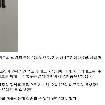
리언트의 작년 매출은 49억원으로, 지난해 4분기에만 35억원의 매
요건이 면제기간 종료 후에도 지속됨에 따라, 한국거래소는 ‘주
 확보를 위해 의약품 유통업체인 에이치팜을 흡수합병했다.
정성 강화를 목적으로 지난해 12월 125억원 규모의 유상증자
약 67억원)를 확보했다.
를 창출하는데 집중할 수 있게 됐다”고 밝혔다.