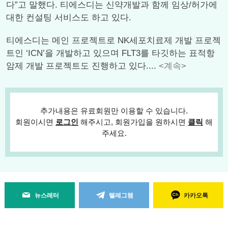
다”고 말했다. 티에스디는 신약개발과 함께 임상/허가에
대한 컨설팅 서비스도 하고 있다.
티에스디는 메인 프로젝트로 NK세포치료제 개발 프로젝
트인 ‘ICN’을 개발하고 있으며 FLT3를 타깃하는 표적항
암제 개발 프로젝트도 진행하고 있다....
<계속>
추가내용은 유료회원만 이용할 수 있습니다.
회원이시면
로그인
해주시고, 회원가입을 원하시면
클릭
해
주세요.
뉴스레터
텔레그램
카카오톡