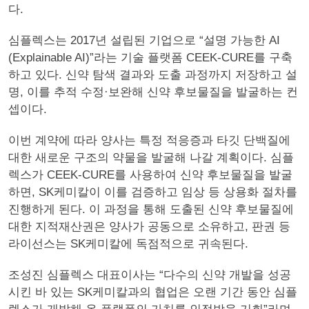
다.
심플렉스는 2017년 설립된 기업으로 “설명 가능한 AI
(Explainable AI)”라는 기술 플랫폼 CEEK-CURE를 구축
하고 있다. 신약 탐색 결과와 도출 과정까지 저장하고 설
명, 이를 추적 수정·보완해 신약 후보물질을 발굴하는 컨
셉이다.
이번 계약에 따라 양사는 특정 적응증과 타깃 단백질에
대한 새로운 구조의 약물을 발굴해 나갈 계획이다. 심플
렉스가 CEEK-CURE를 사용하여 신약 후보물질을 발굴
하면, SK케미칼이 이를 검증하고 임상 등 상용화 절차를
진행하게 된다. 이 과정을 통해 도출된 신약 후보물질에
대한 지적재산권은 양사가 공동으로 소유하고, 판권 등
라이선스는 SK케미칼에 독점적으로 귀속된다.
조성진 심플렉스 대표이사는 “다수의 신약 개발을 성공
시킨 바 있는 SK케미칼과의 협업은 오랜 기간 동안 심플