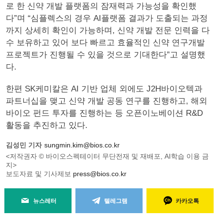
로 한 신약 개발 플랫폼의 잠재력과 가능성을 확인했
다”며 “심플렉스의 경우 AI플랫폼 결과가 도출되는 과정
까지 상세히 확인이 가능하며, 신약 개발 전문 인력을 다
수 보유하고 있어 보다 빠르고 효율적인 신약 연구개발
프로젝트가 진행될 수 있을 것으로 기대한다”고 설명했
다.
한편 SK케미칼은 AI 기반 업체 외에도 J2H바이오텍과
파트너십을 맺고 신약 개발 공동 연구를 진행하고, 해외
바이오 펀드 투자를 진행하는 등 오픈이노베이션 R&D
활동을 추진하고 있다.
김성민 기자
sungmin.kim@bios.co.kr
<저작권자 © 바이오스펙테이터 무단전재 및 재배포, AI학습 이용 금
지>
보도자료 및 기사제보
press@bios.co.kr
뉴스레터
텔레그램
카카오톡