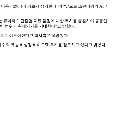
더욱 강화되어 기쁘게 생각한다”며 “앞으로 스탠다임의 AI 기
는 류마티스 관절염 치료 물질에 대한 특허를 출원하여 공동연
협력 범위가 확대되기를 기대한다”고 밝혔다.
일환으로 이루어졌다고 회사측은 설명했다.
다수의 유방 비상장 바이오텍 투자를 검토하고 있다고 밝혔다.