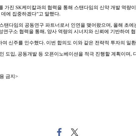
 가진 SK케미칼과의 협력을 통해 스탠다임의 신약 개발 역량이 
데에 집중하겠다”고 말했다.
터 스탠다임의 공동연구 파트너로서 인연을 맺어왔으며, 올해 초에
 합성연구소 협력을 통해, 양사 역량의 시너지와 신뢰에 기반하여 
참여하여 신주를 인수했다. 이번 합의도 이와 같은 전략적 투자의 
인 도입, 공동개발 등 오픈이노베이션을 적극 진행할 계획이며, 
용 금지>
페
트