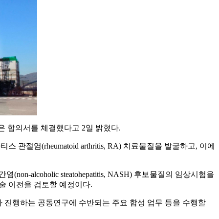
 담은 합의서를 체결했다고 2일 밝혔다.
절염(rheumatoid arthritis, RA) 치료물질을 발굴하고, 이에
coholic steatohepatitis, NASH) 후보물질의 임상시험을
술 이전을 검토할 예정이다.
 진행하는 공동연구에 수반되는 주요 합성 업무 등을 수행할