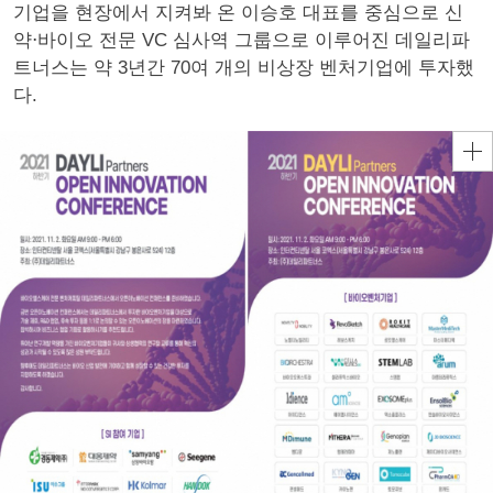
기업을 현장에서 지켜봐 온 이승호 대표를 중심으로 신
약⋅바이오 전문 VC 심사역 그룹으로 이루어진 데일리파
트너스는 약 3년간 70여 개의 비상장 벤처기업에 투자했
다.