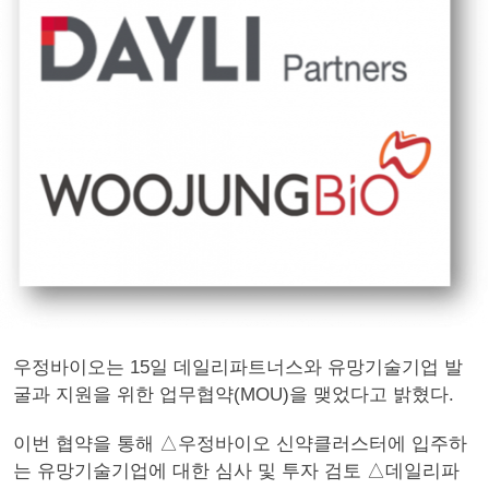
우정바이오는 15일 데일리파트너스와 유망기술기업 발
굴과 지원을 위한 업무협약(MOU)을 맺었다고 밝혔다.
이번 협약을 통해 △우정바이오 신약클러스터에 입주하
는 유망기술기업에 대한 심사 및 투자 검토 △데일리파