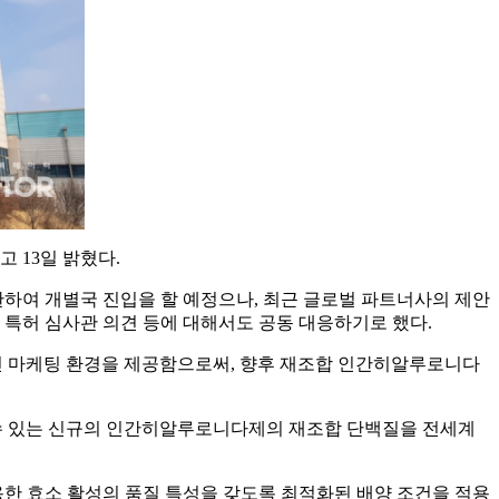
고 13일 밝혔다.
)에 한하여 개별국 진입을 할 예정으나, 최근 글로벌 파트너사의 제안
 특허 심사관 의견 등에 대해서도 공동 대응하기로 했다.
인 마케팅 환경을 제공함으로써, 향후 재조합 인간히알루로니다
 수 있는 신규의 인간히알루로니다제의 재조합 단백질을 전세계
한 효소 활성의 품질 특성을 갖도록 최적화된 배양 조건을 적용