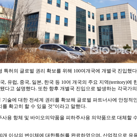
' 제형 특허의 글로벌 권리 확보를 위해 100여개국에 개별국 진입했다
, 중국, 일본, 한국 등 10여 개국의 주요 지역(territory
 됐다고 설명했다. 또한 향후 개별국 진입으로 발생하는 각국가의
 기술에 대한 전세계 권리를 확보해 글로벌 파트너사에 안정적
를 확고히 할 수 있을 것”이라고 말했다.
정맥주사용 항체 및 바이오의약품을 피하주사용 의약품으로 대체할
0개 이상의 변이체에 대한특허를 완료하였으며, 산업적으로 유용