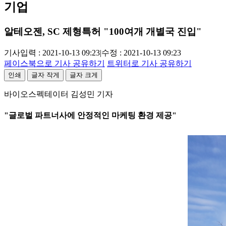
기업
알테오젠, SC 제형특허 "100여개 개별국 진입"
기사입력 : 2021-10-13 09:23
|
수정 : 2021-10-13 09:23
페이스북으로 기사 공유하기
트위터로 기사 공유하기
인쇄
글자 작게
글자 크게
바이오스펙테이터 김성민 기자
"글로벌 파트너사에 안정적인 마케팅 환경 제공"