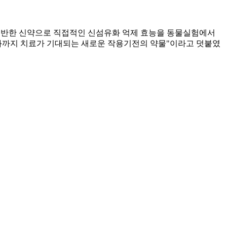
에 기반한 신약으로 직접적인 신섬유화 억제 효능을 동물실험에서
 섬유화까지 치료가 기대되는 새로운 작용기전의 약물"이라고 덧붙였