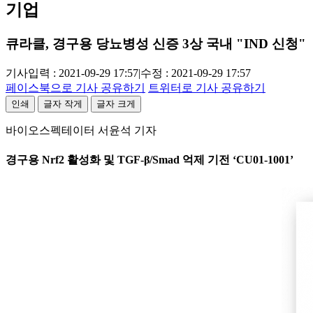
기업
큐라클, 경구용 당뇨병성 신증 3상 국내 "IND 신청"
기사입력 : 2021-09-29 17:57
|
수정 : 2021-09-29 17:57
페이스북으로 기사 공유하기
트위터로 기사 공유하기
인쇄
글자 작게
글자 크게
바이오스펙테이터 서윤석 기자
경구용 Nrf2 활성화 및 TGF-β/Smad 억제 기전 ‘CU01-1001’