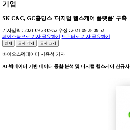
기업
SK C&C, GC홀딩스 '디지털 헬스케어 플랫폼' 구축
기사입력 : 2021-09-28 09:52
|
수정 : 2021-09-28 09:52
페이스북으로 기사 공유하기
트위터로 기사 공유하기
인쇄
글자 작게
글자 크게
바이오스펙테이터 서윤석 기자
AI∙빅데이터 기반 데이터 통합∙분석 및 디지털 헬스케어 신규사