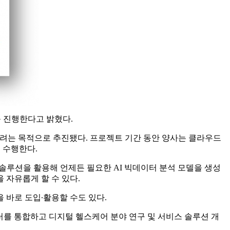
트를 진행한다고 밝혔다.
하려는 목적으로 추진됐다. 프로젝트 기간 동안 양사는 클라우드
 수행한다.
솔루션을 활용해 언제든 필요한 AI 빅데이터 분석 모델을 생성
을 자유롭게 할 수 있다.
 바로 도입∙활용할 수도 있다.
터를 통합하고 디지털 헬스케어 분야 연구 및 서비스 솔루션 개