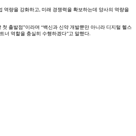
분야 사업 역량을 강화하고, 미래 경쟁력을 확보하는데 양사의 역량을
여나갈 첫 출발점”이라며 “백신과 신약 개발뿐만 아니라 디지털 헬스
트너 역할을 충실히 수행하겠다”고 말했다.