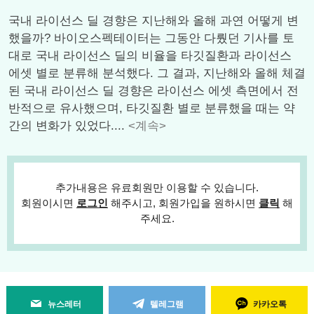
국내 라이선스 딜 경향은 지난해와 올해 과연 어떻게 변
했을까? 바이오스펙테이터는 그동안 다뤘던 기사를 토
대로 국내 라이선스 딜의 비율을 타깃질환과 라이선스
에셋 별로 분류해 분석했다. 그 결과, 지난해와 올해 체결
된 국내 라이선스 딜 경향은 라이선스 에셋 측면에서 전
반적으로 유사했으며, 타깃질환 별로 분류했을 때는 약
간의 변화가 있었다....
<계속>
추가내용은 유료회원만 이용할 수 있습니다.
회원이시면
로그인
해주시고, 회원가입을 원하시면
클릭
해
주세요.
뉴스레터
텔레그램
카카오톡