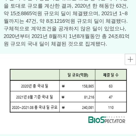
을 토대로 규모를 계산한 결과, 2020년 한 해동안 63건,
약 15조8865억원 규모의 딜이 체결됐으며, 2021년 1~8
월까지는 47건, 약 8조1216억원 규모의 딜이 체결됐다.
구체적으로 계약조건을 공개하지 않은 딜이 있었으나,
2020년부터 2021년 8월까지 1년8개월동안 총 24조81억
원 규모의 국내 딜이 체결된 것으로 집계됐다.